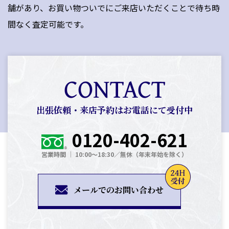
舗があり、お買い物ついでにご来店いただくことで待ち時
間なく査定可能です。
CONTACT
出張依頼・来店予約はお電話にて受付中
0120-402-621
営業時間 │ 10:00～18:30／無休（年末年始を除く）
メールでのお問い合わせ