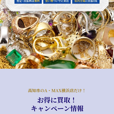
高知市のA・MAX横浜店だけ！
お得に買取！
キャンペーン情報