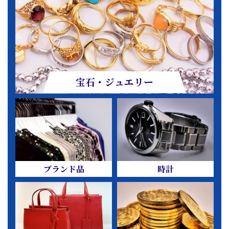
宝石・ジュエリー
ブランド品
時計