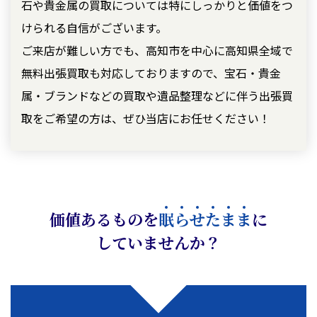
石や貴金属の買取については特にしっかりと価値をつ
けられる自信がございます。
ご来店が難しい方でも、高知市を中心に高知県全域で
無料出張買取も対応しておりますので、宝石・貴金
属・ブランドなどの買取や遺品整理などに伴う出張買
取をご希望の方は、ぜひ当店にお任せください！
価値あるものを
眠
ら
せ
た
ま
ま
に
していませんか？