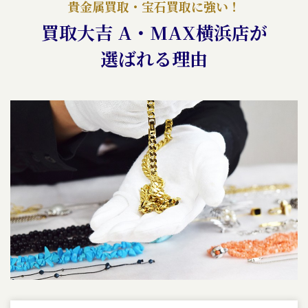
貴金属買取・宝石買取に強い！
買取大吉 A・MAX横浜店が
選ばれる理由