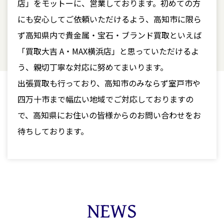
店」をモットーに、営業しております。初めての方
にも安心してご依頼いただけるよう、高知市に限ら
ず高知県内で貴金属・宝石・ブランド買取といえば
「買取大吉 A・MAX横浜店」と思っていただけるよ
う、親切丁寧な対応に努めてまいります。
出張買取も行っており、高知市のみならず室戸市や
四万十市まで幅広い地域でご対応しておりますの
で、高知県にお住いの皆様からのお問い合わせをお
待ちしております。
NEWS