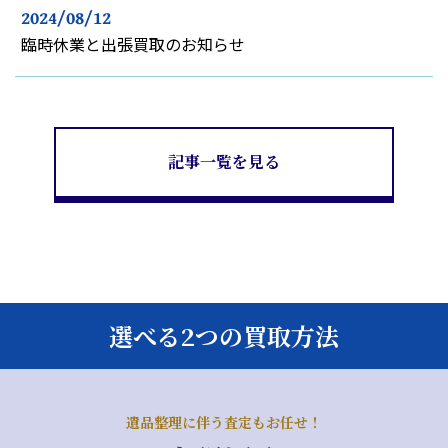
2024/08/12
臨時休業と出張買取のお知らせ
記事一覧を見る
選べる2つの買取方法
遺品整理に伴う査定もお任せ！