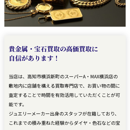
貴金属・宝石買取の高価買取に
自信があります！
当店は、高知市横浜新町のスーパーA・MAX横浜店の
敷地内に店舗を構える買取専門店で、お買い物の間に
査定することで時間を有効活用していただくことが可
能です。
ジュエリーメーカー出身のスタッフが在籍しており、
これまでの積み重ねた経験からダイヤ・色石などの宝