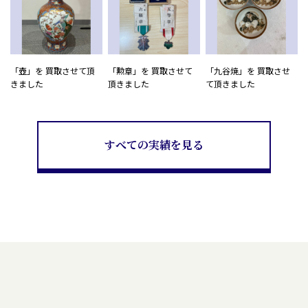
「壺」を 買取させて頂
「勲章」を 買取させて
「九谷焼」を 買取させ
きました
頂きました
て頂きました
すべての実績を見る