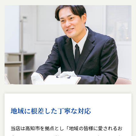
地域に根差した丁寧な対応
当店は高知市を拠点とし「地域の皆様に愛されるお