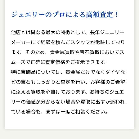
ジュエリーのプロによる
高額査定！
他店とは異なる最大の特徴として、長年ジュエリー
メーカーにて経験を積んだスタッフが常駐しており
ます。そのため、貴金属買取や宝石買取においてス
ムーズで正確に査定価格をご提示できます。
特に宝飾品については、貴金属だけでなくダイヤな
どの宝石もしっかりと査定を行い、お客様のご希望
に添える買取を心掛けております。お持ちのジュエ
リーの価値が分からない場合や買取に出すか迷われ
ている場合も、まずは一度ご相談ください。