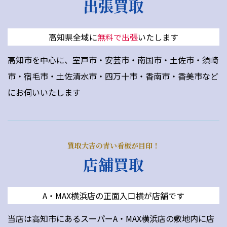
出張買取
高知県全域に
無料で出張
いたします
高知市を中心に、室戸市・安芸市・南国市・土佐市・須崎
市・宿毛市・土佐清水市・四万十市・香南市・香美市など
にお伺いいたします
買取大吉の青い看板が目印！
店舗買取
A・MAX横浜店の正面入口横が店舗です
当店は高知市にあるスーパーA・MAX横浜店の敷地内に店