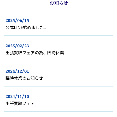
お知らせ
2025/06/15
公式LINE始めました。
2025/02/23
出張買取フェアの為、臨時休業
2024/12/01
臨時休業のお知らせ
2024/11/10
出張買取フェア