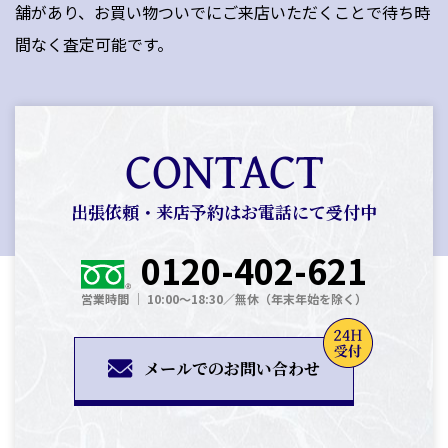
舗があり、お買い物ついでにご来店いただくことで待ち時
間なく査定可能です。
CONTACT
出張依頼・来店予約はお電話にて受付中
0120-402-621
営業時間 │ 10:00～18:30／無休（年末年始を除く）
メールでのお問い合わせ