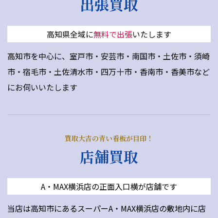
出張買取
高知県全域に
無料で出張
いたします
高知市を中心に、室戸市・安芸市・南国市・土佐市・須崎
市・宿毛市・土佐清水市・四万十市・香南市・香美市など
にお伺いいたします
買取大吉の青い看板が目印！
店舗買取
A・MAX横浜店の正面入口横が店舗です
当店は高知市にあるスーパーA・MAX横浜店の敷地内に店