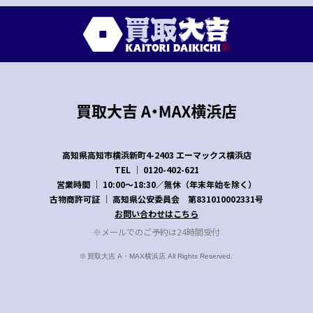
高知県高知市横浜新町4-2403
エーマックス横浜店
TEL │
0120-402-621
営業時間 │ 10:00～18:30／無休（年末年始を除く）
古物商許可証 │ 高知県公安委員会 第831010002331号
お問い合わせはこちら
※メールでのご予約は24時間受付
© 買取大吉 A・MAX横浜店 All Rights Reserved.