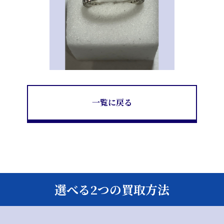
一覧に戻る
選べる2つの買取方法