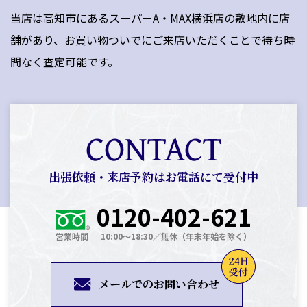
当店は高知市にあるスーパーA・MAX横浜店の敷地内に店
舗があり、お買い物ついでにご来店いただくことで待ち時
間なく査定可能です。
CONTACT
出張依頼・来店予約はお電話にて受付中
0120-402-621
営業時間 │ 10:00～18:30／無休（年末年始を除く）
メールでのお問い合わせ