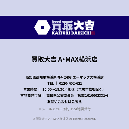
高知県高知市横浜新町4-2403
エーマックス横浜店
TEL │
0120-402-621
営業時間 │ 10:00～18:30／無休（年末年始を除く）
古物商許可証 │ 高知県公安委員会 第831010002331号
お問い合わせはこちら
※メールでのご予約は24時間受付
© 買取大吉 A・MAX横浜店 All Rights Reserved.