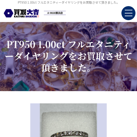
PT950 1.00ct フルエタニティーダイヤリングをお買取させて頂きました。
PT950 1.00ct フルエタニティ
ーダイヤリングをお買取させて
頂きました。