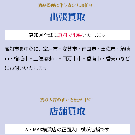
遺品整理に伴う査定もお任せ！
出張買取
高知県全域に
無料で出張
いたします
高知市を中心に、室戸市・安芸市・南国市・土佐市・須崎
市・宿毛市・土佐清水市・四万十市・香南市・香美市など
にお伺いいたします
買取大吉の青い看板が目印！
店舗買取
A・MAX横浜店の正面入口横が店舗です